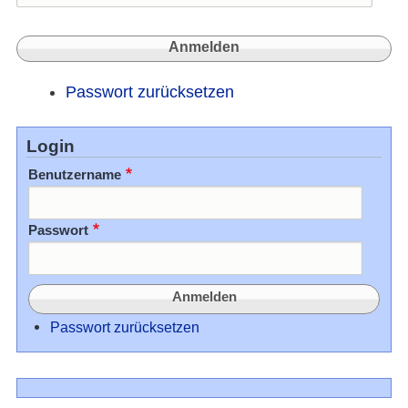
Passwort zurücksetzen
Login
Benutzername
Passwort
Passwort zurücksetzen