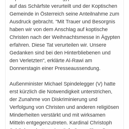
auf das Schärfste verurteilt und der Koptischen
Gemeinde in Österreich seine Anteilnahme zum
Ausdruck gebracht. "Mit Trauer und Besorgnis
haben wir von dem Anschlag auf koptische
Christen nach der Weihnachtsmesse in Ägypten
erfahren. Diese Tat verurteilen wir. Unsere
Gedanken sind bei den Hinterbliebenen und
den Verletzten", erklärte Al-Rawi am
Donnerstagin einer Presseaussendung.
Außenminister Michael Spindelegger (V) hatte
erst kürzlich die Notwendigkeit unterstrichen,
der Zunahme von Diskriminierung und
Verfolgung von Christen und anderen religiösen
Minderheiten verstärkt und mit wirksamen
Mitteln entgegenzutreten. Kardinal Christoph