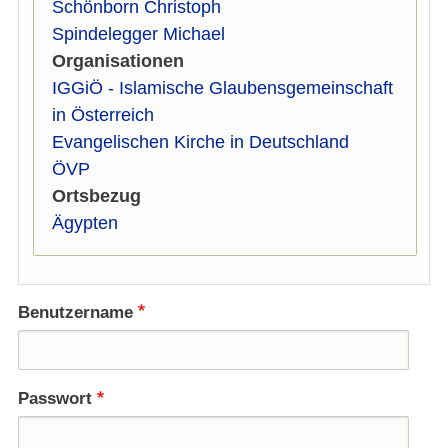
Schönborn Christoph
Spindelegger Michael
Organisationen
IGGiÖ - Islamische Glaubensgemeinschaft
in Österreich
Evangelischen Kirche in Deutschland
ÖVP
Ortsbezug
Ägypten
Benutzername
Passwort