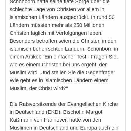
Schönborn hatte seine tiefe Sorge über die
schlechte Lage von Christen vor allem in
islamischen Ländern ausgedrückt. In rund 50
Ländern müssten mehr als 250 Millionen
Christen täglich mit Verfolgungen leben.
Besonders betroffen seien die Christen in den
islamisch beherrschten Ländern. Schönborn in
einem Artikel: "Ein einfacher Test: Fragen Sie,
wie es einem Christen bei uns ergeht, der
Muslim wird. Und stellen Sie die Gegenfrage:
Wie geht es in islamischen Ländern einem
Muslim, der Christ wird?"
Die Ratsvorsitzende der Evangelischen Kirche
in Deutschland (EKD), Bischöfin Margot
Käßmann von Hannover, hatte von den
Muslimen in Deutschland und Europa auch ein