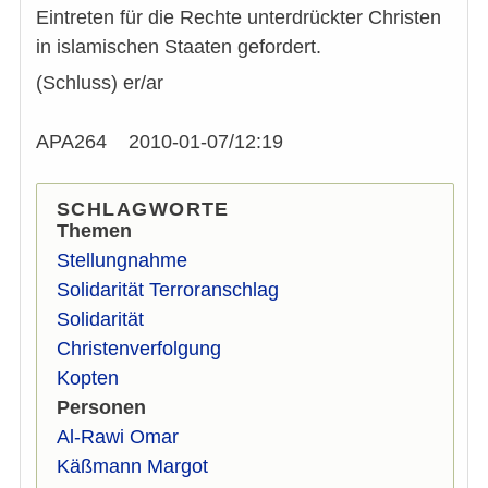
Eintreten für die Rechte unterdrückter Christen
in islamischen Staaten gefordert.
(Schluss) er/ar
APA264 2010-01-07/12:19
SCHLAGWORTE
Themen
Stellungnahme
Solidarität Terroranschlag
Solidarität
Christenverfolgung
Kopten
Personen
Al-Rawi Omar
Käßmann Margot