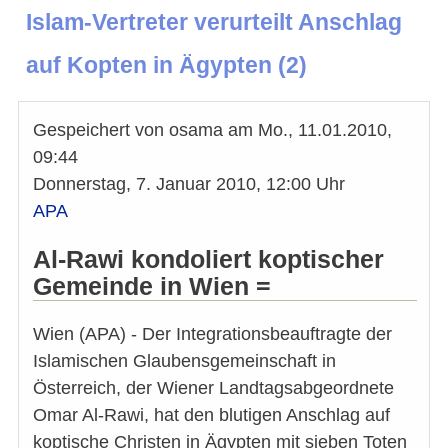
Islam-Vertreter verurteilt Anschlag
auf Kopten in Ägypten (2)
Gespeichert von
osama
am
Mo., 11.01.2010,
09:44
Donnerstag, 7. Januar 2010, 12:00 Uhr
APA
Al-Rawi kondoliert koptischer
Gemeinde in Wien =
Wien (APA) - Der Integrationsbeauftragte der
Islamischen Glaubensgemeinschaft in
Österreich, der Wiener Landtagsabgeordnete
Omar Al-Rawi, hat den blutigen Anschlag auf
koptische Christen in Ägypten mit sieben Toten