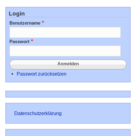
Login
Benutzername
Passwort
Passwort zurücksetzen
Datenschutz
Datenschutzerklärung