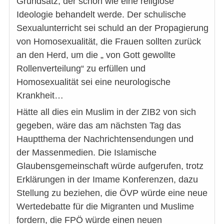
Grundsatz, der schon wie eine religiöse
Ideologie behandelt werde. Der schulische
Sexualunterricht sei schuld an der Propagierung
von Homosexualität, die Frauen sollten zurück
an den Herd, um die „ von Gott gewollte
Rollenverteilung“ zu erfüllen und
Homosexualität sei eine neurologische
Krankheit…
Hätte all dies ein Muslim in der ZIB2 von sich
gegeben, wäre das am nächsten Tag das
Hauptthema der Nachrichtensendungen und
der Massenmedien. Die Islamische
Glaubensgemeinschaft würde aufgerufen, trotz
Erklärungen in der Imame Konferenzen, dazu
Stellung zu beziehen, die ÖVP würde eine neue
Wertedebatte für die Migranten und Muslime
fordern, die FPÖ würde einen neuen