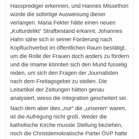
Hassprediger erkennen, und Hannes Missethon
würde die sofortige Ausweisung dieser
verlangen. Maria Fekter hätte einen neuen
„Kulturdelikt“ Strafbestand erkannt, Johannes
Hahn sähe sich in seiner Forderung nach
Kopftuchverbot im öffentlichen Raum bestätigt,
um die Rolle der Frauen doch anders zu fördern
und die Imame könnten sich den Mund fusselig
reden, um sich den Fragen der Journalisten
nach dem Freitagsgebet zu stellen. Die
Leitartikel der Zeitungen hätten genau
analysiert, wieso die Integration gescheitert sei.
Nach dem aber dies „nur“ die „unseren“ waren,
ist die Aufregung nicht groß. Weder die
katholische Kirche musste Stellung beziehen,
noch die Christdemokratische Partei ÖVP hatte