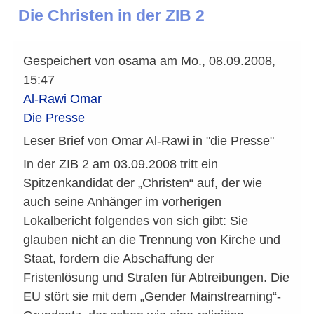
Die Christen in der ZIB 2
Gespeichert von
osama
am
Mo., 08.09.2008,
15:47
Al-Rawi Omar
Die Presse
Leser Brief von Omar Al-Rawi in "die Presse"
In der ZIB 2 am 03.09.2008 tritt ein
Spitzenkandidat der „Christen“ auf, der wie
auch seine Anhänger im vorherigen
Lokalbericht folgendes von sich gibt: Sie
glauben nicht an die Trennung von Kirche und
Staat, fordern die Abschaffung der
Fristenlösung und Strafen für Abtreibungen. Die
EU stört sie mit dem „Gender Mainstreaming“-