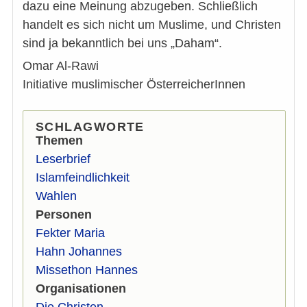
dazu eine Meinung abzugeben. Schließlich
handelt es sich nicht um Muslime, und Christen
sind ja bekanntlich bei uns „Daham“.
Omar Al-Rawi
Initiative muslimischer ÖsterreicherInnen
SCHLAGWORTE
Themen
Leserbrief
Islamfeindlichkeit
Wahlen
Personen
Fekter Maria
Hahn Johannes
Missethon Hannes
Organisationen
Die Christen