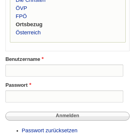
ÖVP
FPÖ
Ortsbezug
Österreich
Benutzername
Passwort
Passwort zurücksetzen