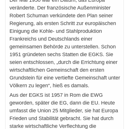
Der Mai 1950 war ein Datum, das Europa
veränderte. Der französische Außenminister
Robert Schuman verkündete den Plan seiner
Regierung, als ersten Schritt zur europäischen
Einigung die Kohle- und Stahlproduktion
Frankreichs und Deutschlands einer
gemeinsamen Behörde zu unterstellen. Schon
1951 gründeten sechs Statten die EGKS. Sie
seien entschlossen, „durch die Errichtung einer
wirtschaftlichen Gemeinschaft den ersten
Grundstein für eine vertiefte Gemeinschaft unter
Völkern zu legen“, hieß es damals.
Aus der EGKS ist 1957 in Rom die EWG
geworden, später die EG, dann die EU. Heute
umfasst die Union 25 Mitglieder, sie hat Europa
Frieden und Stabilität gebracht. Sie hat durch
starke wirtschaftliche Verflechtung die