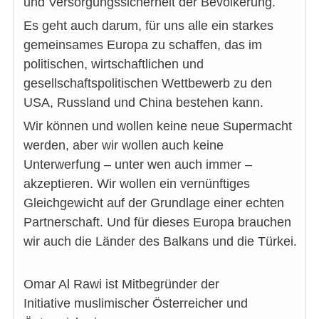
und Versorgungssicherheit der Bevölkerung.
Es geht auch darum, für uns alle ein starkes
gemeinsames Europa zu schaffen, das im
politischen, wirtschaftlichen und
gesellschaftspolitischen Wettbewerb zu den
USA, Russland und China bestehen kann.
Wir können und wollen keine neue Supermacht
werden, aber wir wollen auch keine
Unterwerfung – unter wen auch immer –
akzeptieren. Wir wollen ein vernünftiges
Gleichgewicht auf der Grundlage einer echten
Partnerschaft. Und für dieses Europa brauchen
wir auch die Länder des Balkans und die Türkei.
Omar Al Rawi ist Mitbegründer der
Initiative muslimischer Österreicher und