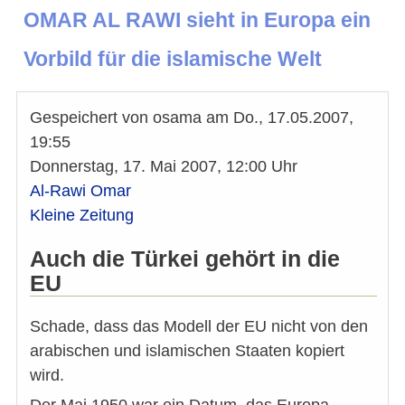
OMAR AL RAWI sieht in Europa ein
Vorbild für die islamische Welt
Gespeichert von
osama
am
Do., 17.05.2007,
19:55
Donnerstag, 17. Mai 2007, 12:00 Uhr
Al-Rawi Omar
Kleine Zeitung
Auch die Türkei gehört in die
EU
Schade, dass das Modell der EU nicht von den
arabischen und islamischen Staaten kopiert
wird.