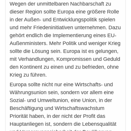
Wegen der unmittelbaren Nachbarschaft zu
dieser Region sollte Europa eine größere Rolle
in der Außen- und Entwicklungspolitik spielen
und mehr Friedeninitiativen unternehmen. Dazu
gehört endlich die Implementierung eines EU-
Außenministers. Mehr Politik und weniger Krieg
sollte die Lösung sein. Europa ist es gelungen,
mit Verhandlungen, Kompromissen und Geduld
den Kontinent zu einen und zu befrieden, ohne
Krieg zu führen.
Europa sollte nicht nur eine Wirtschafts- und
Währungsunion sein, sondern vor allem eine
Sozial- und Umweltunion, eine Union, in der
Beschäftigung und Wirtschaftswachstum
Priorität haben, in der nicht der Profit das
Hauptanliegen ist, sondern die Lebensqualität