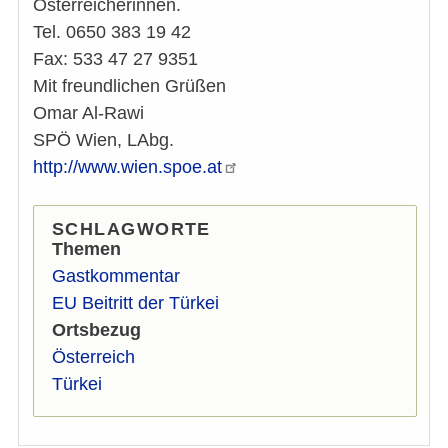
Österreicherinnen.
Tel. 0650 383 19 42
Fax: 533 47 27 9351
Mit freundlichen Grüßen
Omar Al-Rawi
SPÖ Wien, LAbg.
http://www.wien.spoe.at
SCHLAGWORTE
Themen
Gastkommentar
EU Beitritt der Türkei
Ortsbezug
Österreich
Türkei