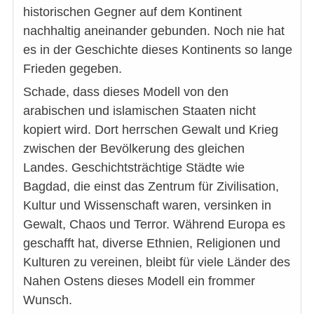
historischen Gegner auf dem Kontinent
nachhaltig aneinander gebunden. Noch nie hat
es in der Geschichte dieses Kontinents so lange
Frieden gegeben.
Schade, dass dieses Modell von den
arabischen und islamischen Staaten nicht
kopiert wird. Dort herrschen Gewalt und Krieg
zwischen der Bevölkerung des gleichen
Landes. Geschichtsträchtige Städte wie
Bagdad, die einst das Zentrum für Zivilisation,
Kultur und Wissenschaft waren, versinken in
Gewalt, Chaos und Terror. Während Europa es
geschafft hat, diverse Ethnien, Religionen und
Kulturen zu vereinen, bleibt für viele Länder des
Nahen Ostens dieses Modell ein frommer
Wunsch.