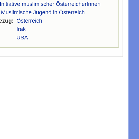
Initiative muslimischer ÖsterreicherInnen
Muslimische Jugend in Österreich
ezug
Österreich
Irak
USA