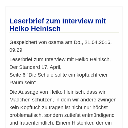
Leserbrief zum Interview mit
Heiko Heinisch
Gespeichert von
osama
am
Do., 21.04.2016,
09:29
Leserbrief zum Interview mit Heiko Heinisch,
Der Standard 17. April,
Seite 6 “Die Schule sollte ein kopftuchfreier
Raum sein"
Die Aussage von Heiko Heinisch, dass wir
Mädchen schützen, in dem wir andere zwingen
kein Kopftuch zu tragen ist nicht nur höchst
problematisch, sondern zutiefst entmündigend
und frauenfeindlich. Einem Historiker, der ein