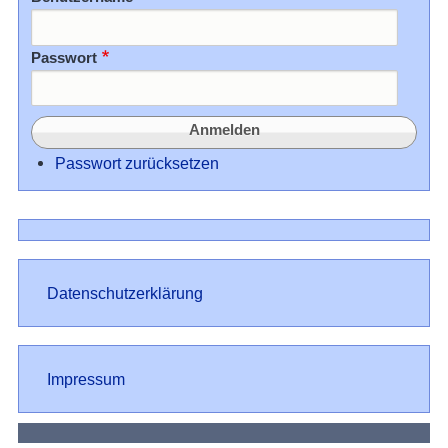
Passwort
Passwort zurücksetzen
Datenschutz
Datenschutzerklärung
Impressum
Impressum