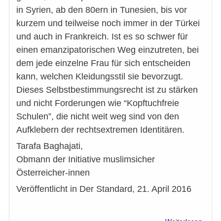
in Syrien, ab den 80ern in Tunesien, bis vor
kurzem und teilweise noch immer in der Türkei
und auch in Frankreich. Ist es so schwer für
einen emanzipatorischen Weg einzutreten, bei
dem jede einzelne Frau für sich entscheiden
kann, welchen Kleidungsstil sie bevorzugt.
Dieses Selbstbestimmungsrecht ist zu stärken
und nicht Forderungen wie “Kopftuchfreie
Schulen”, die nicht weit weg sind von den
Aufklebern der rechtsextremen Identitären.
Tarafa Baghajati,
Obmann der Initiative muslimsicher
Österreicher-innen
Veröffentlicht in Der Standard, 21. April 2016
über