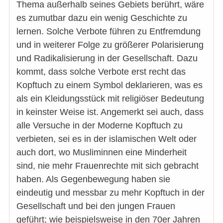
Thema außerhalb seines Gebiets berührt, wäre
es zumutbar dazu ein wenig Geschichte zu
lernen. Solche Verbote führen zu Entfremdung
und in weiterer Folge zu größerer Polarisierung
und Radikalisierung in der Gesellschaft. Dazu
kommt, dass solche Verbote erst recht das
Kopftuch zu einem Symbol deklarieren, was es
als ein Kleidungsstück mit religiöser Bedeutung
in keinster Weise ist. Angemerkt sei auch, dass
alle Versuche in der Moderne Kopftuch zu
verbieten, sei es in der islamischen Welt oder
auch dort, wo Musliminnen eine Minderheit
sind, nie mehr Frauenrechte mit sich gebracht
haben. Als Gegenbewegung haben sie
eindeutig und messbar zu mehr Kopftuch in der
Gesellschaft und bei den jungen Frauen
geführt; wie beispielsweise in den 70er Jahren