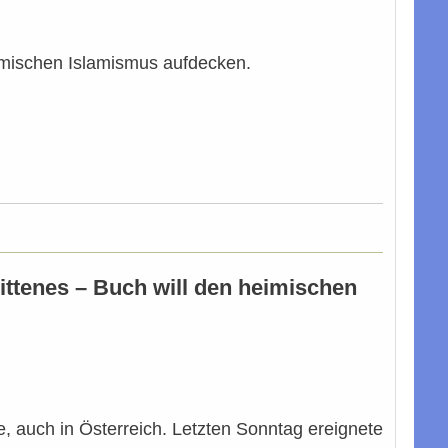
heimischen Islamismus aufdecken.
ittenes – Buch will den heimischen
, auch in Österreich. Letzten Sonntag ereignete