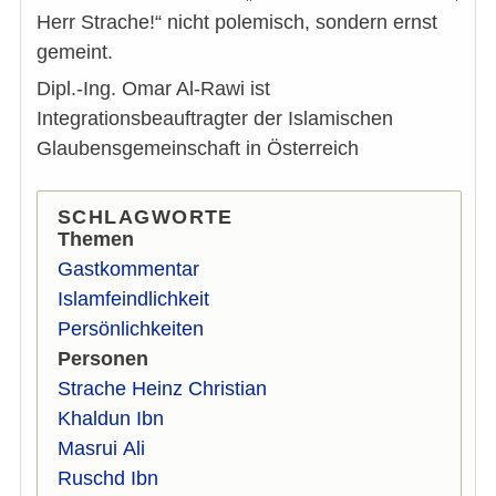
Herr Strache!“ nicht polemisch, sondern ernst
gemeint.
Dipl.-Ing. Omar Al-Rawi ist
Integrationsbeauftragter der Islamischen
Glaubensgemeinschaft in Österreich
SCHLAGWORTE
Themen
Gastkommentar
Islamfeindlichkeit
Persönlichkeiten
Personen
Strache Heinz Christian
Khaldun Ibn
Masrui Ali
Ruschd Ibn