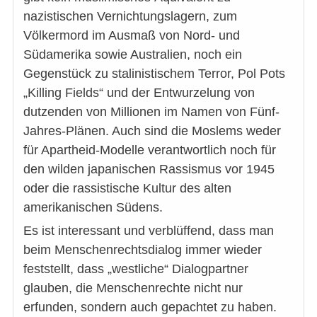
nazistischen Vernichtungslagern, zum
Völkermord im Ausmaß von Nord- und
Südamerika sowie Australien, noch ein
Gegenstück zu stalinistischem Terror, Pol Pots
„Killing Fields“ und der Entwurzelung von
dutzenden von Millionen im Namen von Fünf-
Jahres-Plänen. Auch sind die Moslems weder
für Apartheid-Modelle verantwortlich noch für
den wilden japanischen Rassismus vor 1945
oder die rassistische Kultur des alten
amerikanischen Südens.
Es ist interessant und verblüffend, dass man
beim Menschenrechtsdialog immer wieder
feststellt, dass „westliche“ Dialogpartner
glauben, die Menschenrechte nicht nur
erfunden, sondern auch gepachtet zu haben.