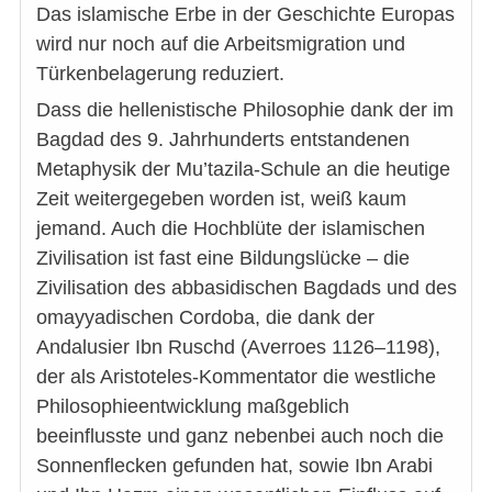
Das islamische Erbe in der Geschichte Europas
wird nur noch auf die Arbeitsmigration und
Türkenbelagerung reduziert.
Dass die hellenistische Philosophie dank der im
Bagdad des 9. Jahrhunderts entstandenen
Metaphysik der Mu’tazila-Schule an die heutige
Zeit weitergegeben worden ist, weiß kaum
jemand. Auch die Hochblüte der islamischen
Zivilisation ist fast eine Bildungslücke – die
Zivilisation des abbasidischen Bagdads und des
omayyadischen Cordoba, die dank der
Andalusier Ibn Ruschd (Averroes 1126–1198),
der als Aristoteles-Kommentator die westliche
Philosophieentwicklung maßgeblich
beeinflusste und ganz nebenbei auch noch die
Sonnenflecken gefunden hat, sowie Ibn Arabi