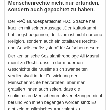
Menschenrechte nicht nur erfunden,
sondern auch gepachtet zu haben.
Der FPÖ-Bundesparteichef H.C. Strache hat
kürzlich mit seiner Aussage „Der Kulturkampf
hat längst begonnen, der Islam ist nicht nur eine
Religion, sondern auch ein totalitäres Rechts-
und Gesellschaftssystem“ für Aufsehen gesorgt.
Der kenianische Sozialanthropologe Ali Masrui
meint zu Recht, dass in der modernen
Geschichte die Muslime sich zwar selten
verdienstvoll in der Entwicklung der
Menschenrechte hervortaten, aber man
gratuliert ihnen auch selten, dass die
schlimmsten Menschenrechtsverletzungen nicht
bei und von ihnen begangen worden sind: Es
gibt kein muslimisches Äquivalent zu