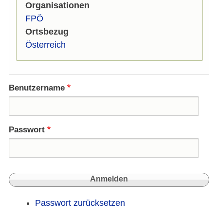
Organisationen
FPÖ
Ortsbezug
Österreich
Benutzername
Passwort
Passwort zurücksetzen