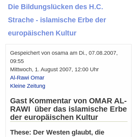
Die Bildungslücken des H.C.
Strache - islamische Erbe der
europäischen Kultur
Gespeichert von
osama
am
Di., 07.08.2007,
09:55
Mittwoch, 1. August 2007, 12:00 Uhr
Al-Rawi Omar
Kleine Zeitung
Gast Kommentar von OMAR AL-
RAWI über das islamische Erbe
der europäischen Kultur
These: Der Westen glaubt, die