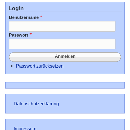
Login
Benutzername
Passwort
Passwort zurücksetzen
Datenschutz
Datenschutzerklärung
Impressum
Impressum